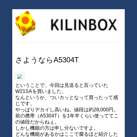
さようならA5304T
ということで、今回は見送ると言っていた
W21SAを買いました。
なんというか、ついカッとなって買ったって感
じです。
やっぱりデカイし高いね。値段は約28,000円。
前の携帯（A5304T）を1年半くらい使っててこ
の値段だからねぇ。
しかし機能の方は申し分ないですよ。
どんな機能があるかはここで腐るほど紹介した