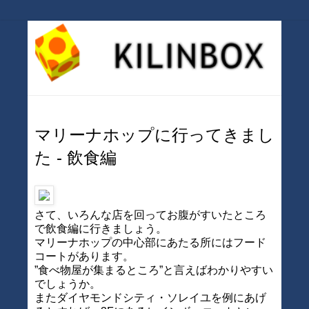
マリーナホップに行ってきまし
た - 飲食編
さて、いろんな店を回ってお腹がすいたところ
で飲食編に行きましょう。
マリーナホップの中心部にあたる所にはフード
コートがあります。
”食べ物屋が集まるところ”と言えばわかりやすい
でしょうか。
またダイヤモンドシティ・ソレイユを例にあげ