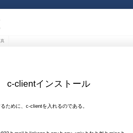
写真
c-clientインストール
るために、c-clientを入れるのである。