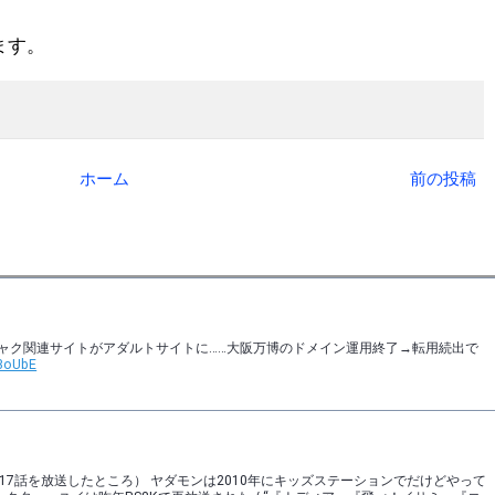
ます。
ホーム
前の投稿