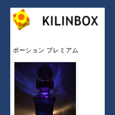
ポーション プレミアム