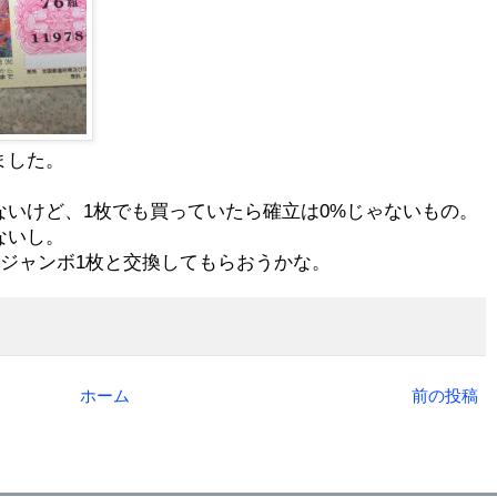
ました。
ないけど、1枚でも買っていたら確立は0%じゃないもの。
ないし。
ージャンボ1枚と交換してもらおうかな。
ホーム
前の投稿