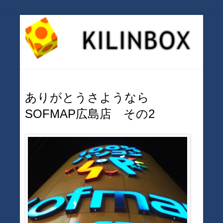
ありがとうさようなら
SOFMAP広島店 その2