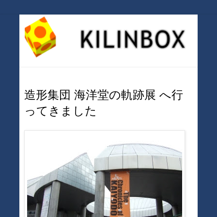
造形集団 海洋堂の軌跡展 へ行
ってきました