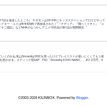
©2003-2026 KILINBOX. Powered by
Blogger
.