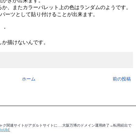
絵かきが出来ます。
るか、またカラーパレット上の色はランダムのようです。
グパーツとして貼り付けることが出来ます。
・・
しか描けないんです。
ホーム
前の投稿