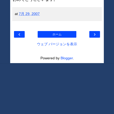
at
7月 29, 2007
‹
›
ホーム
ウェブ バージョンを表示
Powered by
Blogger
.