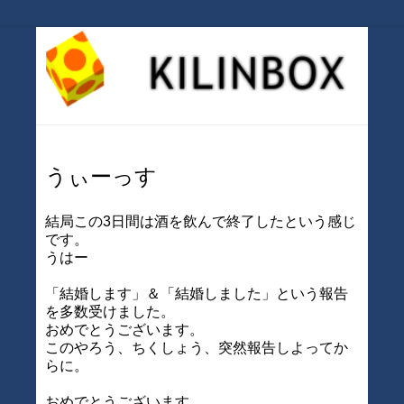
うぃーっす
結局この3日間は酒を飲んで終了したという感じ
です。
うはー
「結婚します」＆「結婚しました」という報告
を多数受けました。
おめでとうございます。
このやろう、ちくしょう、突然報告しよってか
らに。
おめでとうございます。