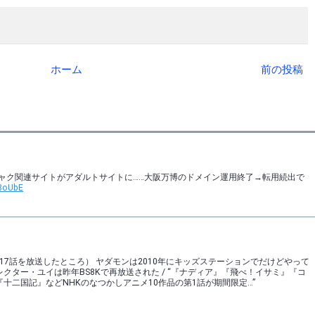
ホーム
前の投稿