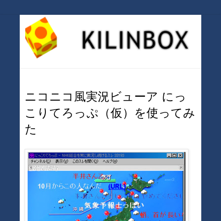
ニコニコ風実況ビューア にっ
こりてろっぷ（仮）を使ってみ
た