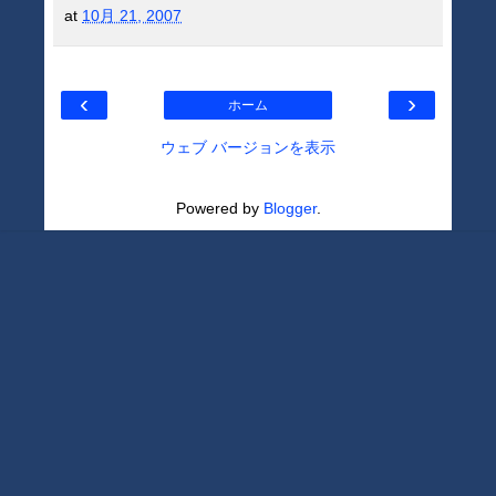
at
10月 21, 2007
‹
›
ホーム
ウェブ バージョンを表示
Powered by
Blogger
.