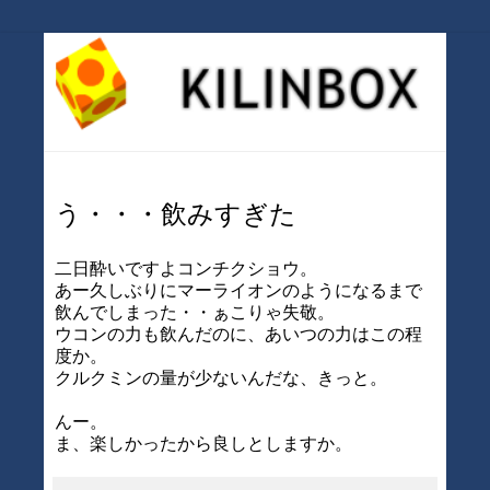
う・・・飲みすぎた
二日酔いですよコンチクショウ。
あー久しぶりにマーライオンのようになるまで
飲んでしまった・・ぁこりゃ失敬。
ウコンの力も飲んだのに、あいつの力はこの程
度か。
クルクミンの量が少ないんだな、きっと。
んー。
ま、楽しかったから良しとしますか。