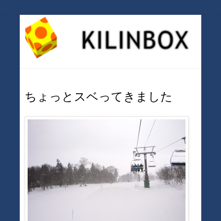
ちょっとスベってきました