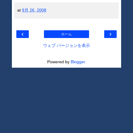
at
9月 26, 2008
‹
›
ホーム
ウェブ バージョンを表示
Powered by
Blogger
.