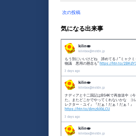
次の投稿
気になる出来事