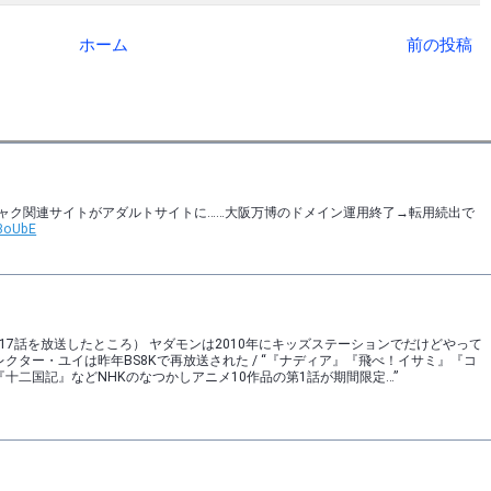
ホーム
前の投稿