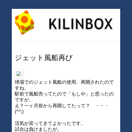
ジェット風船再び
球場でのジェット風船の使用、再開されたので
すね。
駅前で風船売ってたので「もしや」と思ったの
ですが。
え？一ヶ月前から再開してたって？ ・・・
(^^;)
活気が戻ってきてよかったです。
試合は負けましたが。