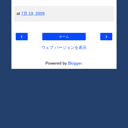
at
7月 19, 2009
‹
›
ホーム
ウェブ バージョンを表示
Powered by
Blogger
.