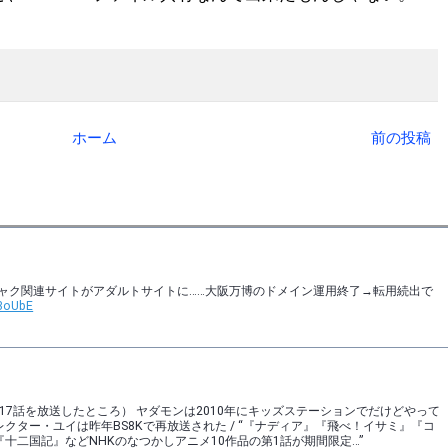
ホーム
前の投稿