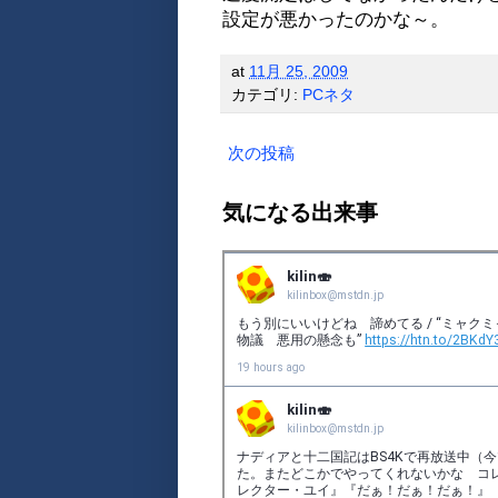
設定が悪かったのかな～。
at
11月 25, 2009
カテゴリ:
PCネタ
次の投稿
気になる出来事