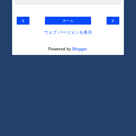
‹
›
ホーム
ウェブ バージョンを表示
Powered by
Blogger
.