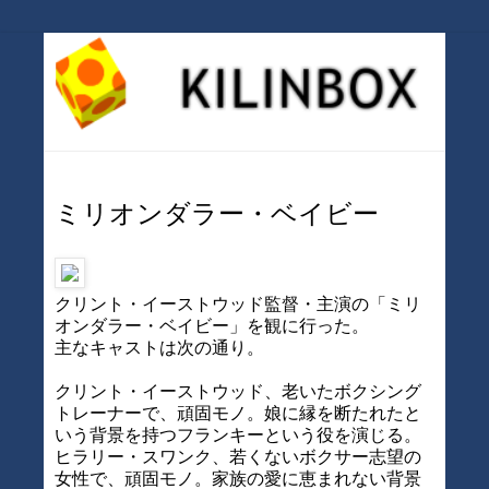
ミリオンダラー・ベイビー
クリント・イーストウッド監督・主演の「ミリ
オンダラー・ベイビー」を観に行った。
主なキャストは次の通り。
クリント・イーストウッド、老いたボクシング
トレーナーで、頑固モノ。娘に縁を断たれたと
いう背景を持つフランキーという役を演じる。
ヒラリー・スワンク、若くないボクサー志望の
女性で、頑固モノ。家族の愛に恵まれない背景