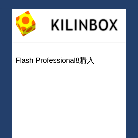
Flash Professional8購入