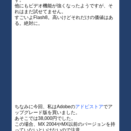
他にもビデオ機能が強くなったようですが、そ
れはまだ試せてません。
すごいよFlash8。高いけどそれだけの価値はあ
る。絶対に。
ちなみに今回、私はAdobeの
アドビストア
でア
ップグレード版を買いました。
あそこでは38,000円でした。
この場合、MX 2004やMX以前のバージョンを持
っていないといけないので注意。