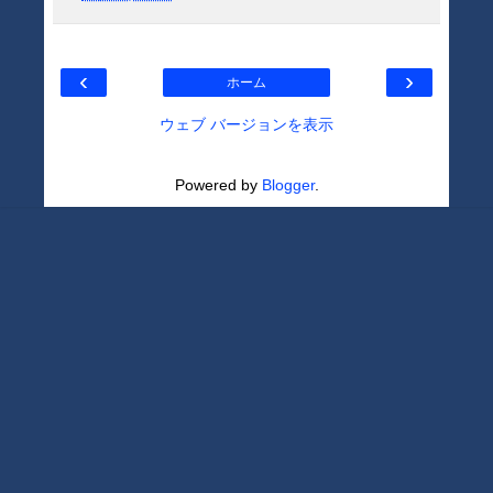
‹
›
ホーム
ウェブ バージョンを表示
Powered by
Blogger
.