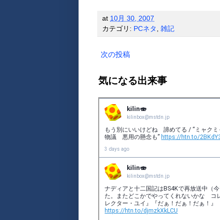
at
10月 30, 2007
カテゴリ:
PCネタ
,
雑記
次の投稿
気になる出来事