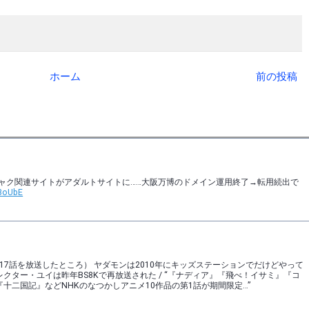
ホーム
前の投稿