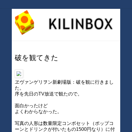
破を観てきた
ヱヴァンゲリヲン新劇場版：破を観に行きまし
た。
序を先日のTV放送で観たので。
面白かったけど
よくわからなかった。
写真の人形は数量限定コンボセット（ポップコ
ーンとドリンクが付いたもの1500円なり）に付