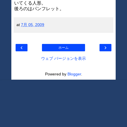
いてくる人形。
後ろのはパンフレット。
at
7月 05, 2009
‹
›
ホーム
ウェブ バージョンを表示
Powered by
Blogger
.