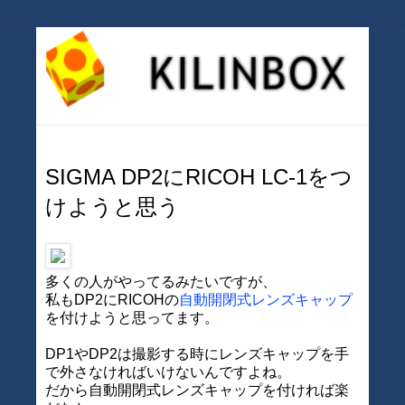
SIGMA DP2にRICOH LC-1をつ
けようと思う
多くの人がやってるみたいですが、
私もDP2にRICOHの
自動開閉式レンズキャップ
を付けようと思ってます。
DP1やDP2は撮影する時にレンズキャップを手
で外さなければいけないんですよね。
だから自動開閉式レンズキャップを付ければ楽