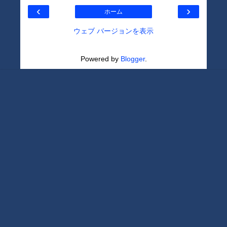
‹
›
ホーム
ウェブ バージョンを表示
Powered by
Blogger
.