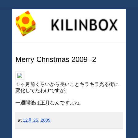
Merry Christmas 2009 -2
１ヶ月前くらいから長いことキラキラ光る街に
変化してたわけですが、
一週間後は正月なんですよね。
at
12月 25, 2009