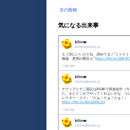
次の投稿
気になる出来事