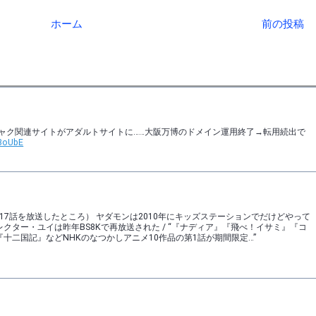
ホーム
前の投稿