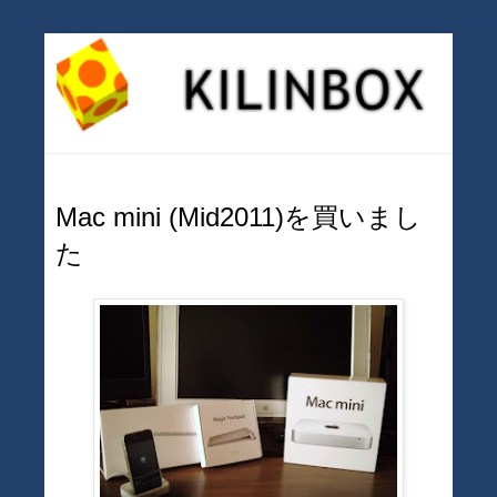
Mac mini (Mid2011)を買いまし
た