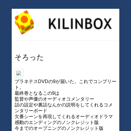
そろった
プラネテスDVDの9が届いた。これでコンプリー
ト。
最終巻となるこの9は
監督や声優のオーディオコメンタリー
話の設定や裏話なんかの説明をしてくれるコメ
ンタリーボード
欠番シーンを再現してくれるオーディオドラマ
感動のエンディングのノンクレジット版
今までのオープニングのノンクレジット版