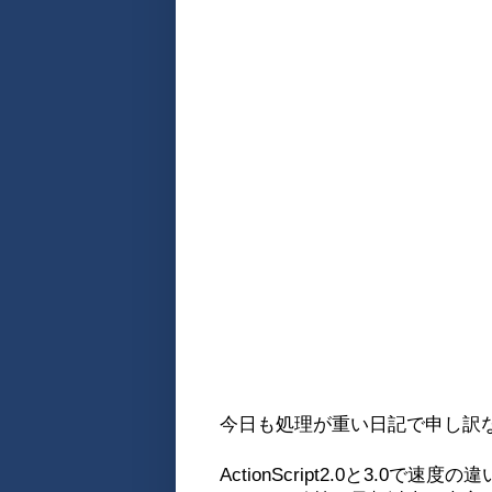
今日も処理が重い日記で申し訳
ActionScript2.0と3.