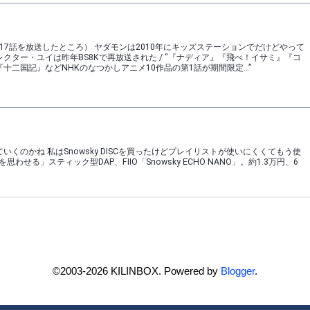
©2003-2026 KILINBOX. Powered by
Blogger
.