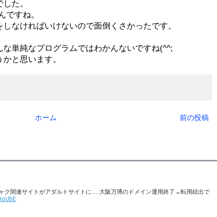
でした。
いんですね。
をしなければいけないので面倒くさかったです。
な単純なプログラムではわかんないですね(^^;
うかと思います。
ホーム
前の投稿