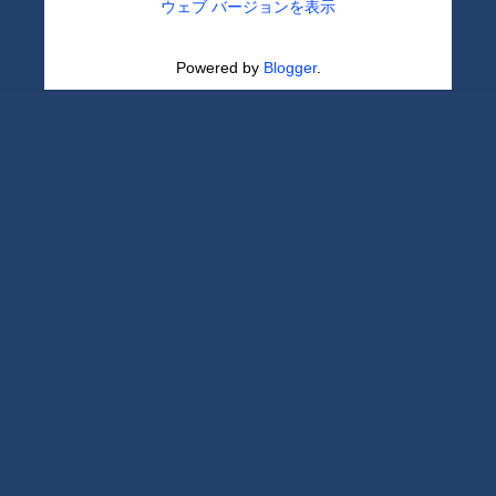
ウェブ バージョンを表示
Powered by
Blogger
.